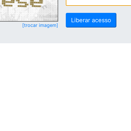
[trocar imagem]